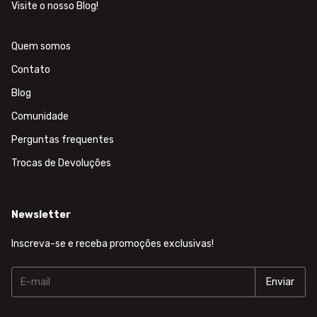
Visite o nosso Blog!
Quem somos
Contato
Blog
Comunidade
Perguntas frequentes
Trocas de Devoluções
Newsletter
Inscreva-se e receba promoções exclusivas!