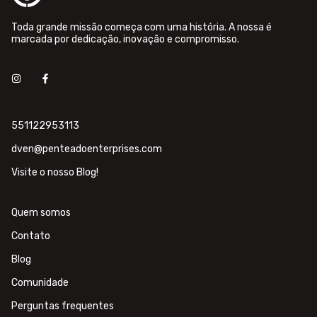
Toda grande missão começa com uma história. A nossa é
marcada por dedicação, inovação e compromisso.
551122953113
dven@penteadoenterprises.com
Visite o nosso Blog!
Quem somos
Contato
Blog
Comunidade
Perguntas frequentes