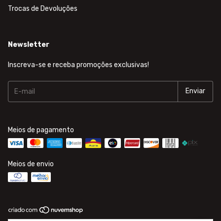
Trocas de Devoluções
Newsletter
Inscreva-se e receba promoções exclusivas!
Meios de pagamento
Meios de envio