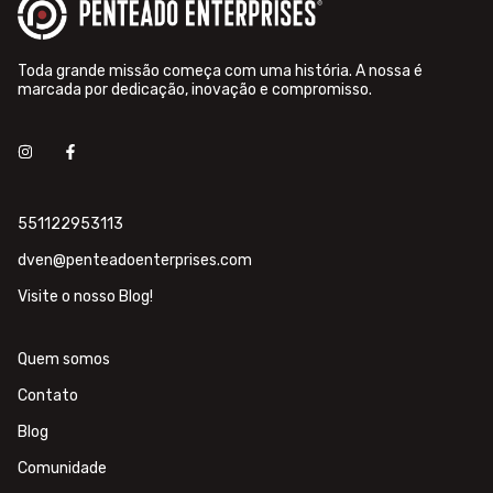
Toda grande missão começa com uma história. A nossa é
marcada por dedicação, inovação e compromisso.
551122953113
dven@penteadoenterprises.com
Visite o nosso Blog!
Quem somos
Contato
Blog
Comunidade