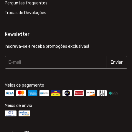
Perguntas frequentes
Trocas de Devoluções
Newsletter
Inscreva-se e receba promoções exclusivas!
Meios de pagamento
Meios de envio