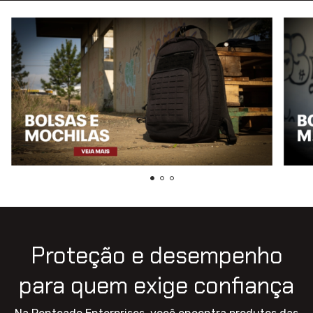
Proteção e desempenho
para quem exige confiança