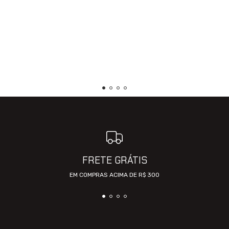
FRETE GRÁTIS
EM COMPRAS ACIMA DE R$ 300