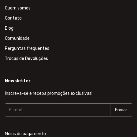
Quem somos
Contato
Blog
Comunidade
Perguntas frequentes
Trocas de Devoluções
Newsletter
Inscreva-se e receba promoções exclusivas!
Meios de pagamento