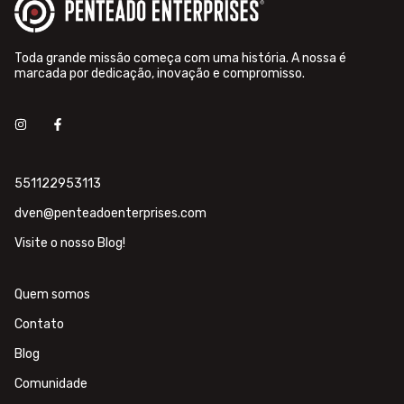
Toda grande missão começa com uma história. A nossa é
marcada por dedicação, inovação e compromisso.
551122953113
dven@penteadoenterprises.com
Visite o nosso Blog!
Quem somos
Contato
Blog
Comunidade