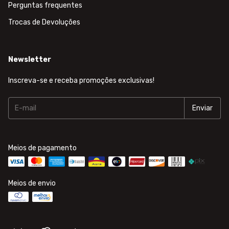
Perguntas frequentes
Trocas de Devoluções
Newsletter
Inscreva-se e receba promoções exclusivas!
Meios de pagamento
Meios de envio