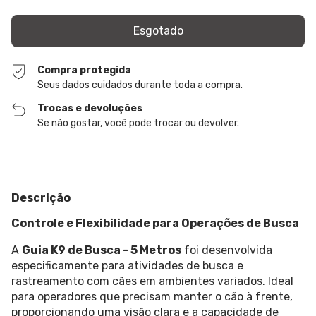
Compra protegida
Seus dados cuidados durante toda a compra.
Trocas e devoluções
Se não gostar, você pode trocar ou devolver.
Descrição
Controle e Flexibilidade para Operações de Busca
A
Guia K9 de Busca - 5 Metros
foi desenvolvida
especificamente para atividades de busca e
rastreamento com cães em ambientes variados. Ideal
para operadores que precisam manter o cão à frente,
proporcionando uma visão clara e a capacidade de