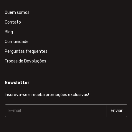
Quem somos
Contato
Blog
Comunidade
Perguntas frequentes
Trocas de Devoluções
Newsletter
Inscreva-se e receba promoções exclusivas!