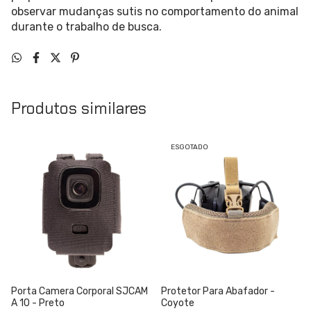
observar mudanças sutis no comportamento do animal
durante o trabalho de busca.
Produtos similares
ESGOTADO
Porta Camera Corporal SJCAM
Protetor Para Abafador -
A 10 - Preto
Coyote