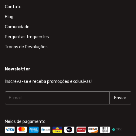
Contato
Blog
Comunidade
Perguntas frequentes
Trocas de Devoluções
Newsletter
Inscreva-se e receba promoções exclusivas!
Meios de pagamento