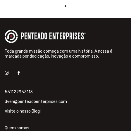
Toda grande missão começa com uma história. A nossa é
marcada por dedicação, inovação e compromisso.
551122953113
dven@penteadoenterprises.com
Visite o nosso Blog!
Quem somos