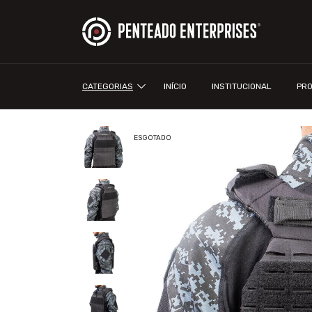
CATEGORIAS
INÍCIO
INSTITUCIONAL
PR
ESGOTADO