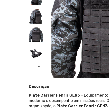
Descrição
Plate Carrier Fenrir GEN3
– Equipamento t
moderno e desempenho em missões reais. Q
organização, o
Plate Carrier Fenrir GEN3