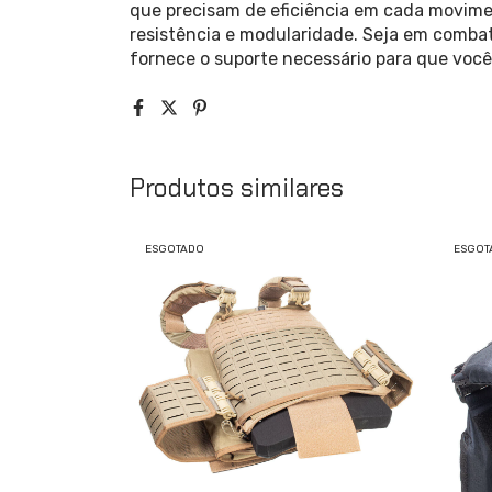
que precisam de eficiência em cada movime
resistência e modularidade. Seja em combat
fornece o suporte necessário para que você
Produtos similares
ESGOTADO
ESGOT