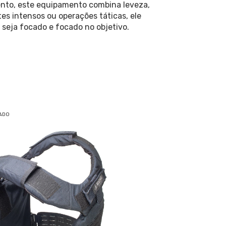
nto, este equipamento combina leveza,
es intensos ou operações táticas, ele
 seja focado e focado no objetivo.
ADO