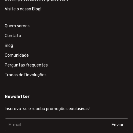
Visite o nosso Blog!
Quem somos
Contato
Blog
Comunidade
Perguntas frequentes
Trocas de Devoluções
Newsletter
Inscreva-se e receba promoções exclusivas!