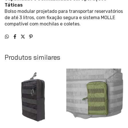
Táticas
Bolso modular projetado para transportar reservatórios
de até 3 litros, com fixação segura e sistema MOLLE
compatível com mochilas e coletes.
Produtos similares