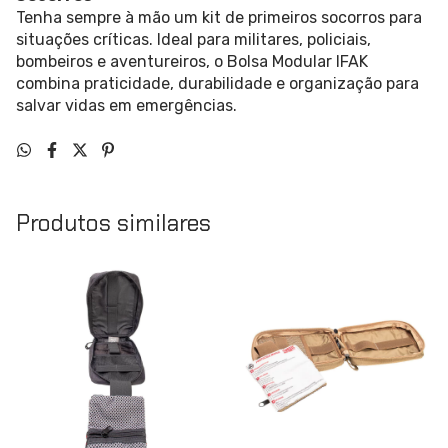
Tenha sempre à mão um kit de primeiros socorros para
situações críticas. Ideal para militares, policiais,
bombeiros e aventureiros, o Bolsa Modular IFAK
combina praticidade, durabilidade e organização para
salvar vidas em emergências.
Produtos similares