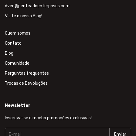
dven@penteadoenterprises.com
Visite o nosso Blog!
Quem somos
Contato
Blog
Comunidade
Perguntas frequentes
Trocas de Devoluções
Newsletter
Inscreva-se e receba promoções exclusivas!