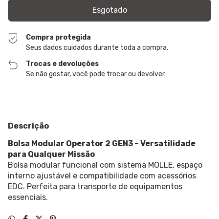
Compra protegida
Seus dados cuidados durante toda a compra.
Trocas e devoluções
Se não gostar, você pode trocar ou devolver.
Descrição
Bolsa Modular Operator 2 GEN3 – Versatilidade
para Qualquer Missão
Bolsa modular funcional com sistema MOLLE, espaço
interno ajustável e compatibilidade com acessórios
EDC. Perfeita para transporte de equipamentos
essenciais.