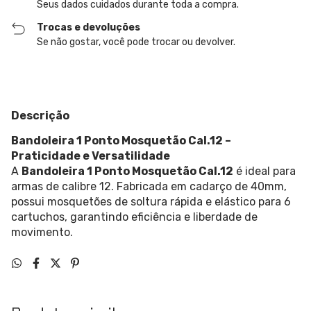
Seus dados cuidados durante toda a compra.
Trocas e devoluções
Se não gostar, você pode trocar ou devolver.
Descrição
Bandoleira 1 Ponto Mosquetão Cal.12 –
Praticidade e Versatilidade
A
Bandoleira 1 Ponto Mosquetão Cal.12
é ideal para
armas de calibre 12. Fabricada em cadarço de 40mm,
possui mosquetões de soltura rápida e elástico para 6
cartuchos, garantindo eficiência e liberdade de
movimento.