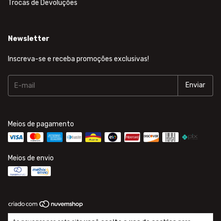
Trocas de Devoluções
Newsletter
Inscreva-se e receba promoções exclusivas!
Meios de pagamento
Meios de envio
Copyright PENTEADO ENTERPRISES LTDA - 49850552000188 - 2026.